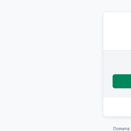
Domena 